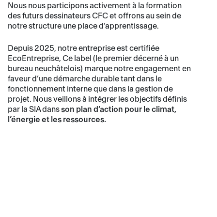
Nous nous participons activement à la formation
des futurs dessinateurs CFC et offrons au sein de
notre structure une place d’apprentissage.
Depuis 2025, notre entreprise est certifiée
EcoEntreprise, Ce label (le premier décerné à un
bureau neuchâtelois) marque notre engagement en
faveur d’une démarche durable tant dans le
fonctionnement interne que dans la gestion de
projet. Nous veillons à intégrer les objectifs définis
par la SIA dans
son plan d’action pour le climat,
l’énergie et les ressources.