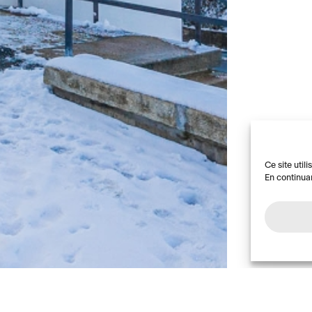
Ce site util
En continuan