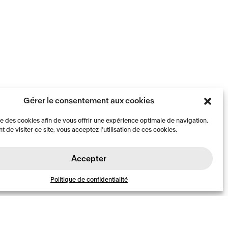
Gérer le consentement aux cookies
ise des cookies afin de vous offrir une expérience optimale de navigation.
t de visiter ce site, vous acceptez l’utilisation de ces cookies.
Accepter
Politique de confidentialité