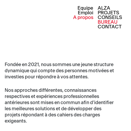
Equipe
ALZA
Emploi
PROJETS
A propos
CONSEILS
BUREAU
CONTACT
Fondée en 2021, nous sommes une jeune structure
dynamique qui compte des personnes motivées et
investies pour répondre à vos attentes.
Nos approches différentes, connaissances
respectives et expériences professionnelles
antérieures sont mises en commun afin d’identifier
les meilleures solutions et de développer des
projets répondant à des cahiers des charges
exigeants.