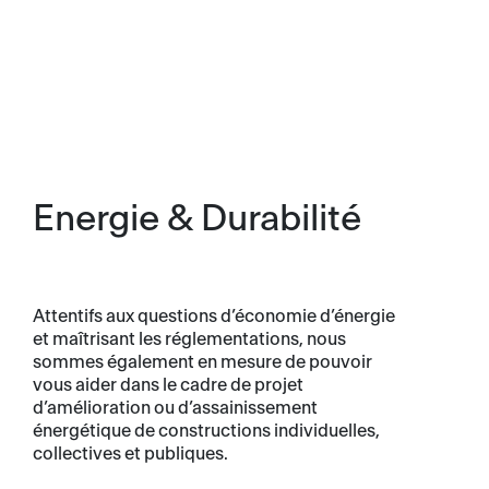
AAA
Energie & Durabilité
Attentifs aux questions d’économie d’énergie
et maîtrisant les réglementations, nous
sommes également en mesure de pouvoir
vous aider dans le cadre de projet
d’amélioration ou d’assainissement
énergétique de constructions individuelles,
collectives et publiques.