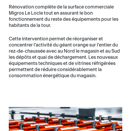
Rénovation complète de la surface commerciale
Migros Le Locle tout en assurant le bon
fonctionnement du reste des équipements pour les
habitants de la tour.
Cette intervention permet de réorganiser et
concentrer l’activité du géant orange sur l’entier du
rez-de-chaussée avec au Nord le magasin et au Sud
les dépôts et quai de déchargement. Les nouveaux
équipements techniques et de vitrines réfrigérées
permettent de réduire considérablement la
consommation énergétique du magasin.