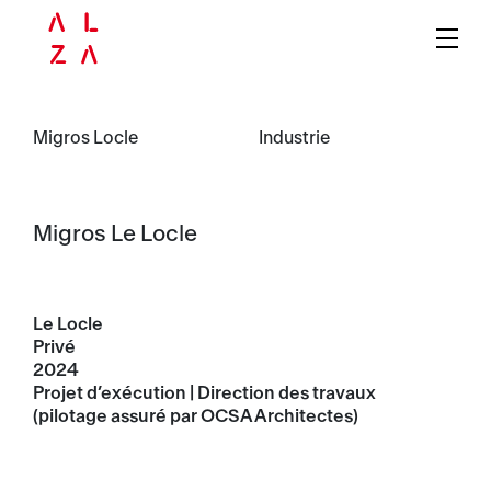
Migros Locle
Industrie
Migros Le Locle
Le Locle
Privé
2024
Projet d’exécution | Direction des travaux
(pilotage assuré par OCSA Architectes)